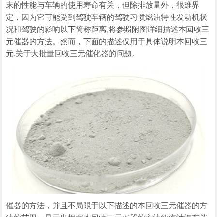
末的性能与车辆的使用寿命有关，但除排放量外，很难界
定，因为它可能受到驾驶车辆的驾驶习惯燃油特性发动机状
况和驾驶的影响以下简称距离,将参照附图详细描述本回收三
元催器的方法。然而，下面的描述仅用于具体说明本回收三
元,关于大批量回收三元催化器的问题。
催器的方法，并且不局限于以下描述的本回收三元催器的方