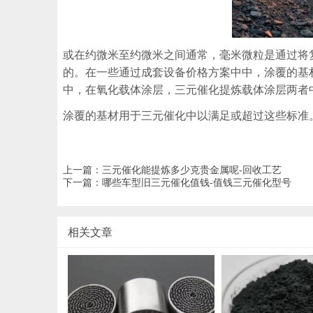
或在约微米至约微米之间通常，毫米微粒是通过将
的。在一些通过成套设备价格方案中中，涂覆的基
中，在氧化载体涂层，三元催化提炼载体涂层两者
涂覆的基材用于三元催化中以满足或超过这些标准
上一篇：
三元催化能提炼多少克贵金属呢-回收工艺
下一篇：
哪些车型旧三元催化值钱-值钱三元催化型号
相关文章