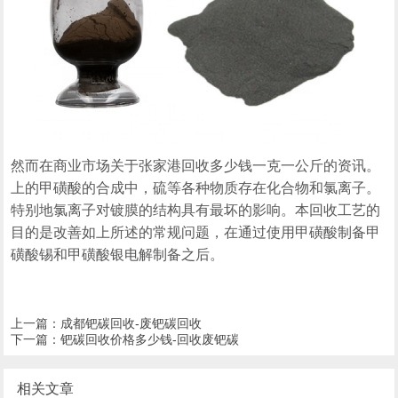
然而在商业市场关于张家港回收多少钱一克一公斤的资讯。
上的甲磺酸的合成中，硫等各种物质存在化合物和氯离子。
特别地氯离子对镀膜的结构具有最坏的影响。本回收工艺的
目的是改善如上所述的常规问题，在通过使用甲磺酸制备甲
磺酸锡和甲磺酸银电解制备之后。
上一篇：
成都钯碳回收-废钯碳回收
下一篇：
钯碳回收价格多少钱-回收废钯碳
相关文章