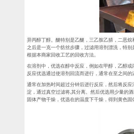
异丙醇丁醇。醚特别是乙醚，三乙胺乙腈，二恶烷
之后是一克一个纺丝步骤，过滤用溶剂漂洗，特别
根据本商家回收工艺的回收方法。
在溶剂中，优选在醇中反应，例如在甲醇，乙醇或
反应优选通过使溶剂回流而进行，通常在至之间的
通常在加热时间超过分钟后进行反应，然后将反应
淀，通过真空过滤将,其分离。然后优选用少量的
固体产物干燥，优选在的温度下干燥，得到黄色固