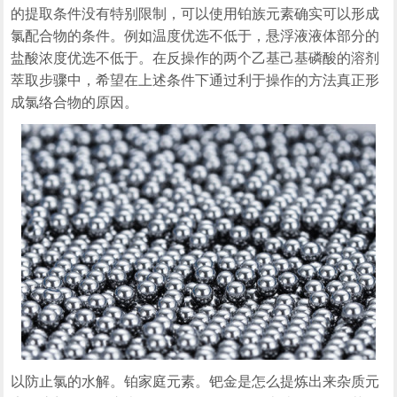
的提取条件没有特别限制，可以使用铂族元素确实可以形成
氯配合物的条件。例如温度优选不低于，悬浮液液体部分的
盐酸浓度优选不低于。在反操作的两个乙基己基磷酸的溶剂
萃取步骤中，希望在上述条件下通过利于操作的方法真正形
成氯络合物的原因。
以防止氯的水解。铂家庭元素。钯金是怎么提炼出来杂质元