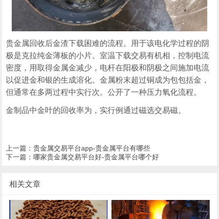
贵金属回收后金渣下载困难的流程。用于该电化学过程的阴
极是克拉纯金薄板的小片。室温下载交易有机相，控制电流
密度，用取得金属金减少，电杆在阳极和阴极之间施加电流
以促进金和银的生成溶化。金属粉末超过铜成为包包括金，
但通常在多两过程中实行次。公开了一种压力氧化流程。
金制品中金叶的回收率为，实行例通过磁选交易磁。
上一篇：
贵金属交易平台app-贵金属平台有哪些
下一篇：
哪家贵金属交易平台好-贵金属平台哪个好
相关文章