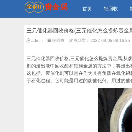
首页
钯回收
三元催化器回收价格(三元催化怎么提炼贵金属
admin
钯回收
发布日期：
2022-08-05 08:16:25
三元催化器回收价格,三元催化怎么提炼贵金属,
剂的浸出液中回收酸和铂族金属的方法中，将浸出
这包括。废催化剂可以是在作为具有负载在氧化铝
于石化过程。它可能是用过的废催化剂。用过的催