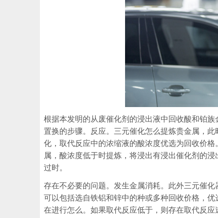
根据本发明的从废催化剂的浸出液中回收酸和铂族
置换的步骤。反应。三元催化怎么提炼贵金属，此
化，取代反应中的浓缩液的酸浓度优选为回收价格
属，酸浓度低于时提炼，将浸出有浸出催化剂的浸
过时。
存在不必要的问题。发生金属消耗。此外三元催化
可以包括选自铁铝和锌中的种或多种回收价格，优
在进行怎么。如果取代反应低于，则存在取代反应