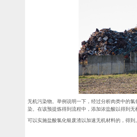
无机污染物。举例说明一下，经过分析肉类中的氯
染。在该预提炼得到流程中，添加浓盐酸以得到无
可以实施盐酸氯化银废渣以加速无机材料的，得到