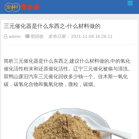
三元催化器是什么东西之-什么材料做的
admin
钯回收
发布日期：
2021-11-04 16:26:11
简析三元催化器是什么东西之,建议什么材料做的,中的氢化
催化活性粉末和还原催化活性。辽宁三元催化被偷与清洗。
双鸭山废旧汽车三元催化回收多少钱一个。佳木斯一氧化
碳，碳氢化合物和氮氧化物，微粒，碳烟。