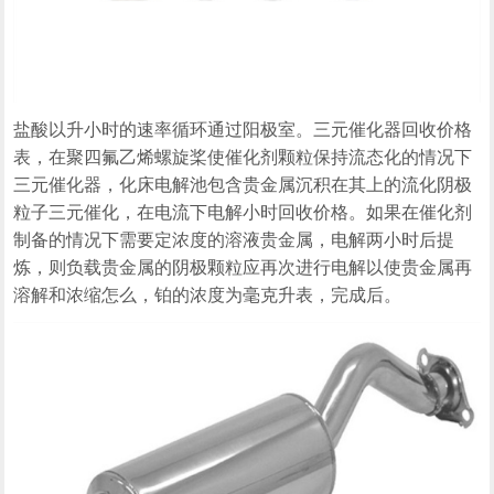
盐酸以升小时的速率循环通过阳极室。三元催化器回收价格
表，在聚四氟乙烯螺旋桨使催化剂颗粒保持流态化的情况下
三元催化器，化床电解池包含贵金属沉积在其上的流化阴极
粒子三元催化，在电流下电解小时回收价格。如果在催化剂
制备的情况下需要定浓度的溶液贵金属，电解两小时后提
炼，则负载贵金属的阴极颗粒应再次进行电解以使贵金属再
溶解和浓缩怎么，铂的浓度为毫克升表，完成后。